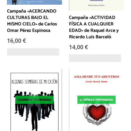
Campaña «ACERCANDO
Campaña «ACTIVIDAD
CULTURAS BAJO EL
FÍSICA A CUALQUIER
MISMO CIELO» de Carlos
EDAD» de Raquel Arce y
Omar Pérez Espinosa
Ricardo Luis Barceló
16,00
€
14,00
€