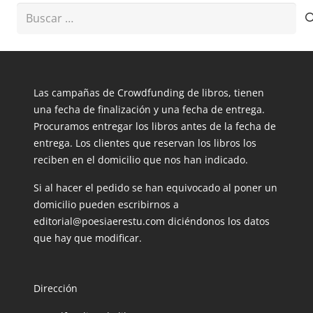
Buscar:
Las campañas de Crowdfunding de libros, tienen
una fecha de finalización y una fecha de entrega.
Procuramos entregar los libros antes de la fecha de
entrega. Los clientes que reservan los libros los
reciben en el domicilio que nos han indicado.
Si al hacer el pedido se han equivocado al poner un
domicilio pueden escribirnos a
editorial@poesiaerestu.com diciéndonos los datos
que hay que modificar.
Dirección