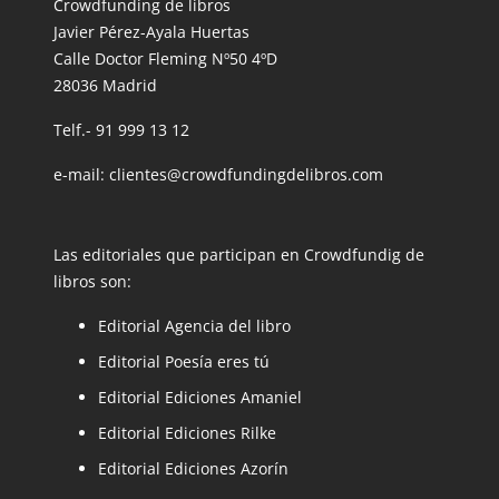
Crowdfunding de libros
Javier Pérez-Ayala Huertas
Calle Doctor Fleming Nº50 4ºD
28036 Madrid
Telf.- 91 999 13 12
e-mail: clientes@crowdfundingdelibros.com
Las editoriales que participan en Crowdfundig de
libros son:
Editorial Agencia del libro
Editorial Poesía eres tú
Editorial Ediciones Amaniel
Editorial Ediciones Rilke
Editorial Ediciones Azorín