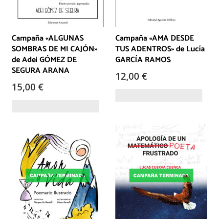
Campaña «ALGUNAS
Campaña «AMA DESDE
SOMBRAS DE MI CAJÓN»
TUS ADENTROS» de Lucía
de Adei GÓMEZ DE
GARCÍA RAMOS
SEGURA ARANA
12,00
€
15,00
€