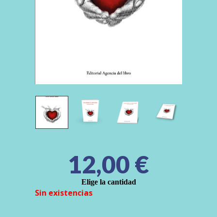
12,00
€
Elige la cantidad
Sin existencias