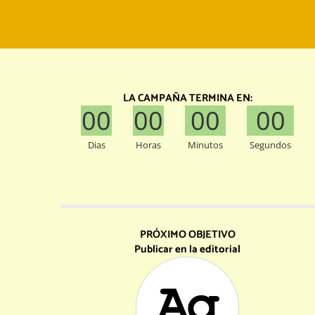
LA CAMPAÑA TERMINA EN:
00
00
00
00
Dias
Horas
Minutos
Segundos
PRÓXIMO OBJETIVO
Publicar en la editorial