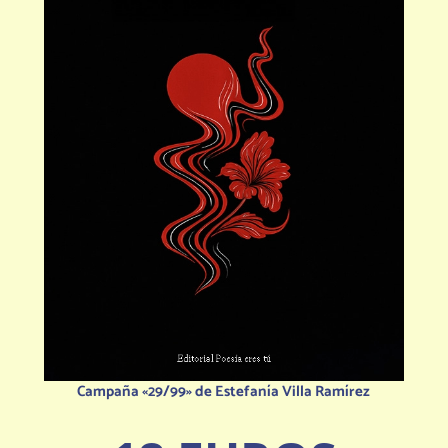
Campaña «29/99» de Estefanía Villa Ramírez