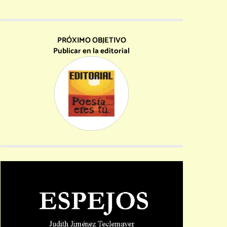
PRÓXIMO OBJETIVO
Publicar en la editorial