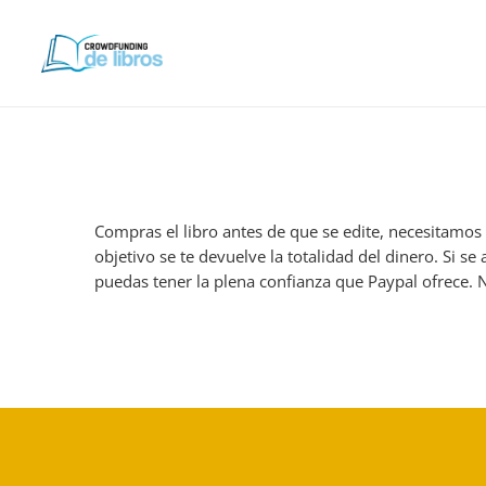
Compras el libro antes de que se edite, necesitamos 
objetivo se te devuelve la totalidad del dinero. Si se 
puedas tener la plena confianza que Paypal ofrece. N