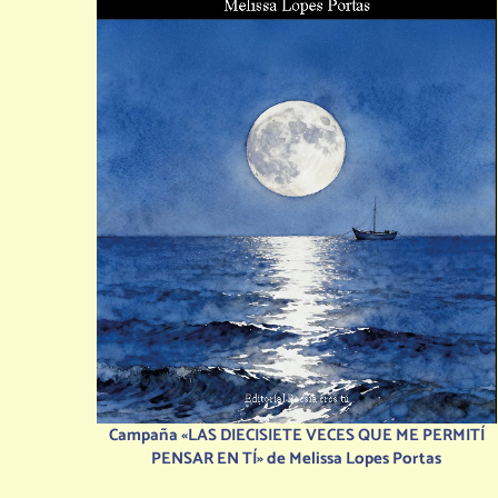
Campaña «LAS DIECISIETE VECES QUE ME PERMITÍ
PENSAR EN TÍ» de Melissa Lopes Portas