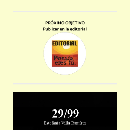
PRÓXIMO OBJETIVO
Publicar en la editorial