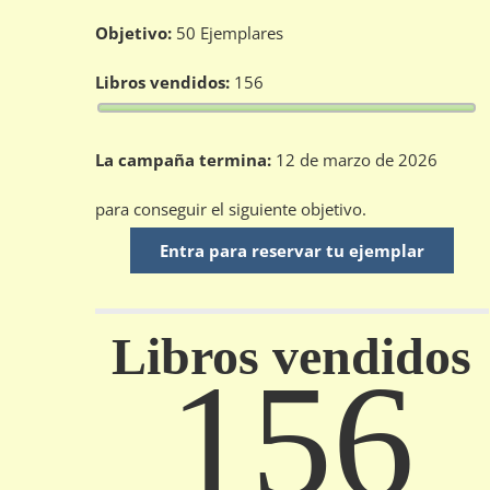
Objetivo:
50 Ejemplares
Libros vendidos:
156
La campaña termina:
12 de marzo de 2026
para conseguir el siguiente objetivo.
Entra para reservar tu ejemplar
Libros vendidos
156