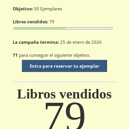
Objetivo:
50 Ejemplares
Libros vendidos:
79
La campaña termina:
25 de enero de 2026
71
para conseguir el siguiente objetivo.
Entra para reservar tu ejemplar
Libros vendidos
79