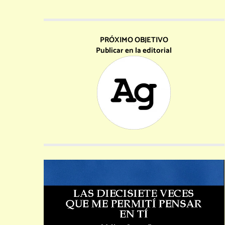
PRÓXIMO OBJETIVO
Publicar en la editorial