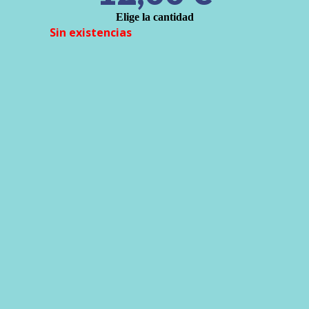
Elige la cantidad
Sin existencias