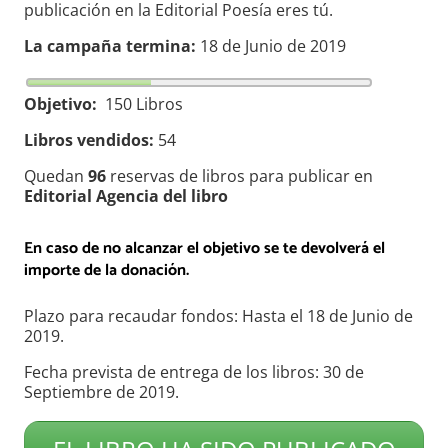
publicación en la Editorial Poesía eres tú.
La campaña termina:
18 de Junio de 2019
Objetivo:
150 Libros
Libros vendidos:
54
Quedan
96
reservas de libros para publicar en
Editorial Agencia del libro
En caso de no alcanzar el objetivo se te devolverá el
importe de la donación.
Plazo para recaudar fondos: Hasta el 18 de Junio de
2019.
Fecha prevista de entrega de los libros: 30 de
Septiembre de 2019.