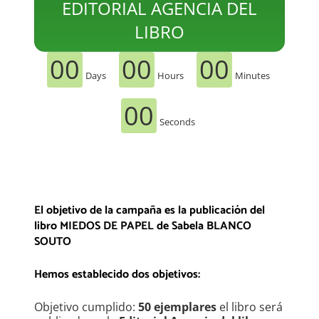
EDITORIAL AGENCIA DEL
LIBRO
00
00
00
Days
Hours
Minutes
00
Seconds
El objetivo de la campaña es la publicación del
libro MIEDOS DE PAPEL
de Sabela BLANCO
SOUTO
Hemos establecido dos objetivos:
Objetivo cumplido:
50 ejemplares
el libro será