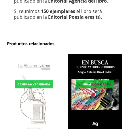
publicado en la
Editorial Agencia del libro
.
Si reunimos
150 ejemplares
el libro será
publicado en la
Editorial Poesía eres tú
.
Productos relacionados