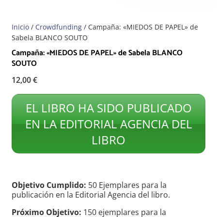
Inicio
/
Crowdfunding
/ Campaña: «MIEDOS DE PAPEL» de
Sabela BLANCO SOUTO
Campaña: «MIEDOS DE PAPEL» de Sabela BLANCO
SOUTO
12,00
€
EL LIBRO HA SIDO PUBLICADO
EN LA EDITORIAL AGENCIA DEL
LIBRO
Objetivo Cumplido:
50 Ejemplares para la
publicación en la Editorial Agencia del libro.
Próximo
Objetivo:
150 ejemplares para la