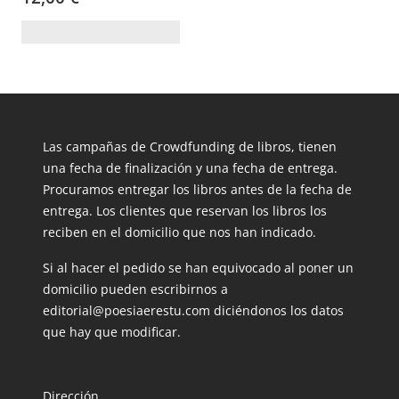
Las campañas de Crowdfunding de libros, tienen
una fecha de finalización y una fecha de entrega.
Procuramos entregar los libros antes de la fecha de
entrega. Los clientes que reservan los libros los
reciben en el domicilio que nos han indicado.
Si al hacer el pedido se han equivocado al poner un
domicilio pueden escribirnos a
editorial@poesiaerestu.com diciéndonos los datos
que hay que modificar.
Dirección