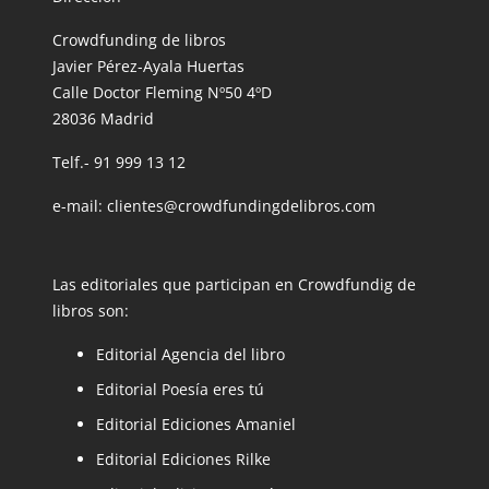
Crowdfunding de libros
Javier Pérez-Ayala Huertas
Calle Doctor Fleming Nº50 4ºD
28036 Madrid
Telf.- 91 999 13 12
e-mail: clientes@crowdfundingdelibros.com
Las editoriales que participan en Crowdfundig de
libros son:
Editorial Agencia del libro
Editorial Poesía eres tú
Editorial Ediciones Amaniel
Editorial Ediciones Rilke