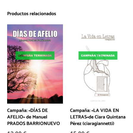
Productos relacionados
Campaña: «DÍAS DE
Campaña: «LA VIDA EN
AFELIO» de Manuel
LETRAS»de Ciara Quintana
PRADOS BARRIONUEVO
Pérez (ciaragiannetti)