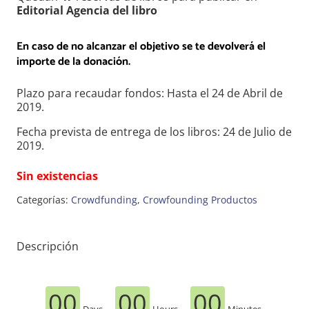
Editorial Agencia del libro
En caso de no alcanzar el objetivo se te devolverá el
importe de la donación.
Plazo para recaudar fondos: Hasta el 24 de Abril de
2019.
Fecha prevista de entrega de los libros: 24 de Julio de
2019.
Sin existencias
Categorías:
Crowdfunding
,
Crowfounding Productos
Descripción
00
00
00