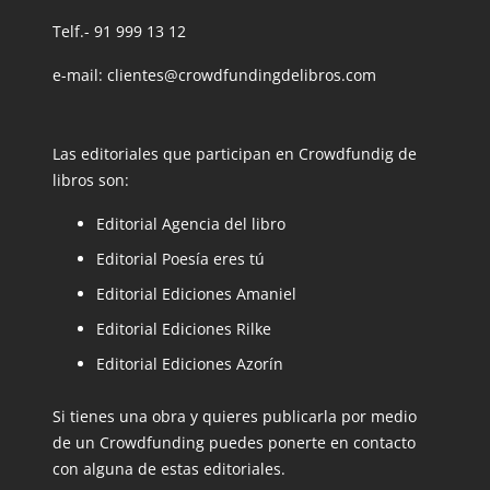
Telf.- 91 999 13 12
e-mail: clientes@crowdfundingdelibros.com
Las editoriales que participan en Crowdfundig de
libros son:
Editorial Agencia del libro
Editorial Poesía eres tú
Editorial Ediciones Amaniel
Editorial Ediciones Rilke
Editorial Ediciones Azorín
Si tienes una obra y quieres publicarla por medio
de un Crowdfunding puedes ponerte en contacto
con alguna de estas editoriales.