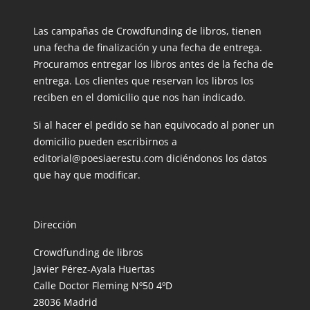
Las campañas de Crowdfunding de libros, tienen
una fecha de finalización y una fecha de entrega.
Procuramos entregar los libros antes de la fecha de
entrega. Los clientes que reservan los libros los
reciben en el domicilio que nos han indicado.
Si al hacer el pedido se han equivocado al poner un
domicilio pueden escribirnos a
editorial@poesiaerestu.com diciéndonos los datos
que hay que modificar.
Dirección
Crowdfunding de libros
Javier Pérez-Ayala Huertas
Calle Doctor Fleming Nº50 4ºD
28036 Madrid