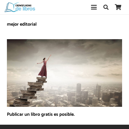
mejor editorial
Publicar un libro gratis es posible.