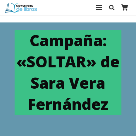
Campaña:
«SOLTAR» de
Sara Vera
Fernández