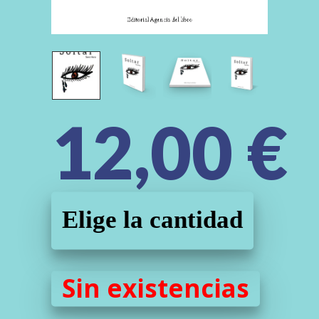
12,00
€
Elige la cantidad
Sin existencias