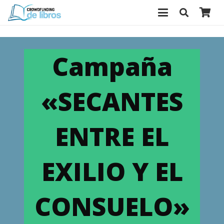
Campaña
«SECANTES
ENTRE EL
EXILIO Y EL
CONSUELO»