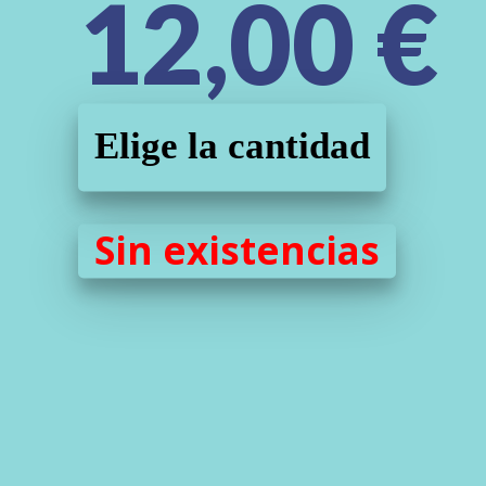
12,00
€
Elige la cantidad
Sin existencias