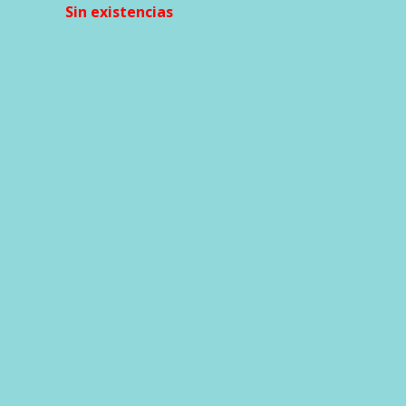
Sin existencias