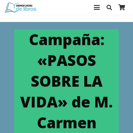
Campaña:
«PASOS
SOBRE LA
VIDA» de M.
Carmen