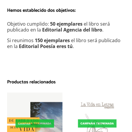
Hemos establecido dos objetivos:
Objetivo cumplido:
50 ejemplares
el libro será
publicado en la
Editorial Agencia del libro
.
Si reunimos
150 ejemplares
el libro será publicado
en la
Editorial Poesía eres tú
.
Productos relacionados