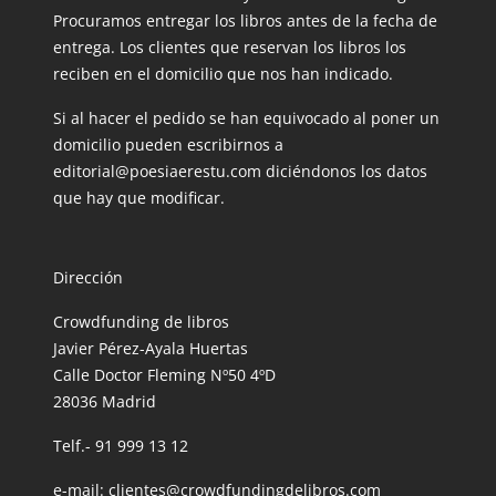
Procuramos entregar los libros antes de la fecha de
entrega. Los clientes que reservan los libros los
reciben en el domicilio que nos han indicado.
Si al hacer el pedido se han equivocado al poner un
domicilio pueden escribirnos a
editorial@poesiaerestu.com diciéndonos los datos
que hay que modificar.
Dirección
Crowdfunding de libros
Javier Pérez-Ayala Huertas
Calle Doctor Fleming Nº50 4ºD
28036 Madrid
Telf.- 91 999 13 12
e-mail: clientes@crowdfundingdelibros.com