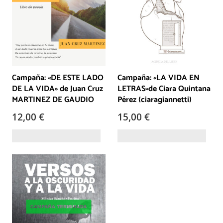
Campaña: «DE ESTE LADO
Campaña: «LA VIDA EN
DE LA VIDA» de Juan Cruz
LETRAS»de Ciara Quintana
MARTINEZ DE GAUDIO
Pérez (ciaragiannetti)
12,00
€
15,00
€