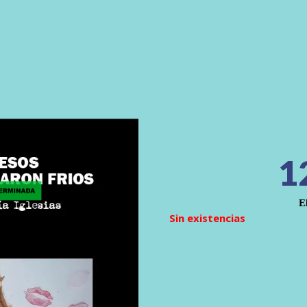
1
E
Sin existencias