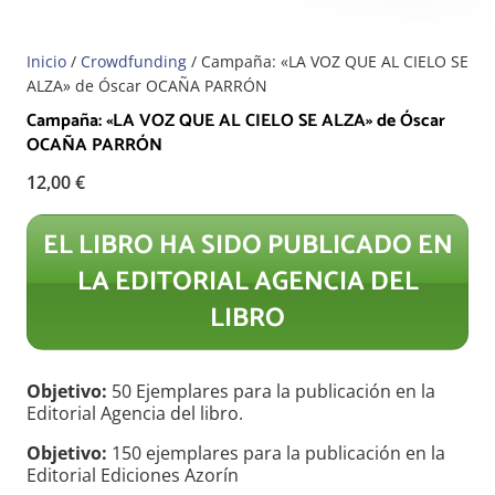
Inicio
/
Crowdfunding
/ Campaña: «LA VOZ QUE AL CIELO SE
ALZA» de Óscar OCAÑA PARRÓN
Campaña: «LA VOZ QUE AL CIELO SE ALZA» de Óscar
OCAÑA PARRÓN
12,00
€
EL LIBRO HA SIDO PUBLICADO EN
LA EDITORIAL AGENCIA DEL
LIBRO
Objetivo:
50 Ejemplares para la publicación en la
Editorial Agencia del libro.
Objetivo:
150 ejemplares para la publicación en la
Editorial Ediciones Azorín