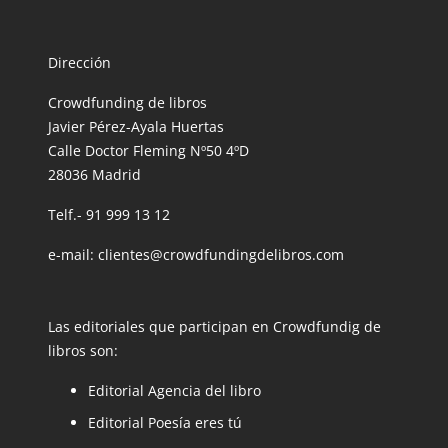
Dirección
Crowdfunding de libros
Javier Pérez-Ayala Huertas
Calle Doctor Fleming Nº50 4ºD
28036 Madrid
Telf.- 91 999 13 12
e-mail: clientes@crowdfundingdelibros.com
Las editoriales que participan en Crowdfundig de
libros son:
Editorial Agencia del libro
Editorial Poesía eres tú