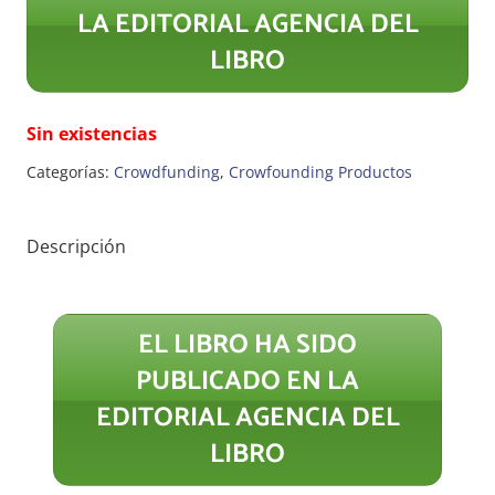
LA EDITORIAL AGENCIA DEL
LIBRO
Sin existencias
Categorías:
Crowdfunding
,
Crowfounding Productos
Descripción
EL LIBRO HA SIDO
PUBLICADO EN LA
EDITORIAL AGENCIA DEL
LIBRO