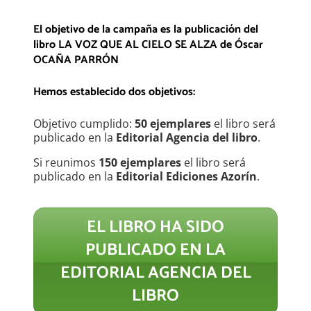
El objetivo de la campaña es la publicación del
libro LA VOZ QUE AL CIELO SE ALZA
de Óscar
OCAÑA PARRÓN
Hemos establecido dos objetivos:
Objetivo cumplido:
50 ejemplares
el libro será
publicado en la
Editorial Agencia del libro
.
Si reunimos
150 ejemplares
el libro será
publicado en la
Editorial Ediciones Azorín
.
EL LIBRO HA SIDO
PUBLICADO EN LA
EDITORIAL AGENCIA DEL
LIBRO