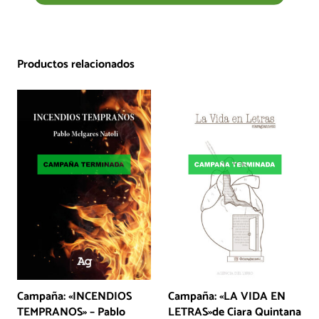
Productos relacionados
Campaña: «INCENDIOS
Campaña: «LA VIDA EN
TEMPRANOS» – Pablo
LETRAS»de Ciara Quintana