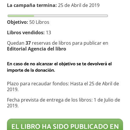
La campaña termina:
25 de Abril de 2019
Objetivo:
50 Libros
Libros vendidos:
13
Quedan
37
reservas de libros para publicar en
Editorial Agencia del libro
En caso de no alcanzar el objetivo se te devolverá el
importe de la donación.
Plazo para recaudar fondos: Hasta el 25 de Abril de
2019.
Fecha prevista de entrega de los libros: 1 de Julio de
2019.
EL LIBRO HA SIDO PUBLICADO EN