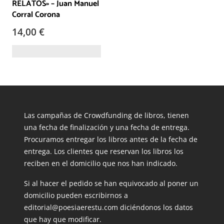
RELATOS» – Juan Manuel
Corral Corona
14,00
€
Las campañas de Crowdfunding de libros, tienen
una fecha de finalización y una fecha de entrega.
Procuramos entregar los libros antes de la fecha de
entrega. Los clientes que reservan los libros los
reciben en el domicilio que nos han indicado.
Si al hacer el pedido se han equivocado al poner un
domicilio pueden escribirnos a
editorial@poesiaerestu.com diciéndonos los datos
que hay que modificar.