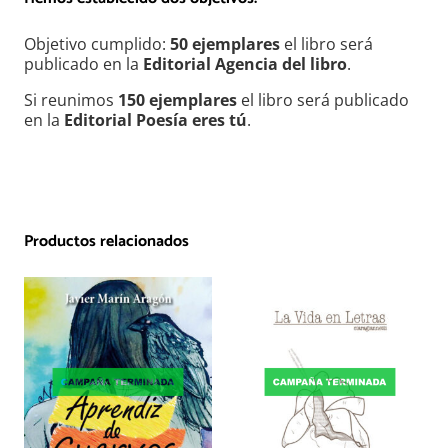
Objetivo cumplido:
50 ejemplares
el libro será
publicado en la
Editorial Agencia del libro
.
Si reunimos
150 ejemplares
el libro será publicado
en la
Editorial Poesía eres tú
.
Productos relacionados