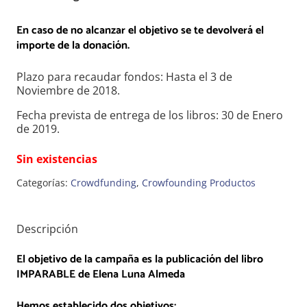
En caso de no alcanzar el objetivo se te devolverá el
importe de la donación.
Plazo para recaudar fondos: Hasta el 3 de
Noviembre de 2018.
Fecha prevista de entrega de los libros: 30 de Enero
de 2019.
Sin existencias
Categorías:
Crowdfunding
,
Crowfounding Productos
Descripción
El objetivo de la campaña es la publicación del libro
IMPARABLE
de Elena Luna Almeda
Hemos establecido dos objetivos: