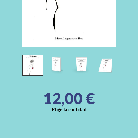
12,00
€
Elige la cantidad