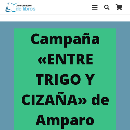
Campaña
«ENTRE
TRIGO Y
CIZAÑA» de
Amparo