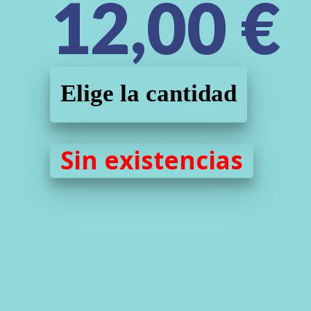
12,00
€
Elige la cantidad
Sin existencias