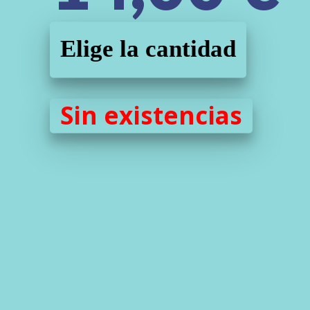
Elige la cantidad
Sin existencias