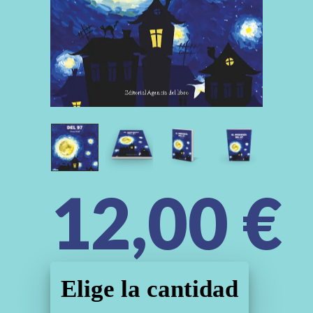
12,00
€
Elige la cantidad