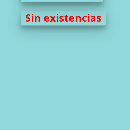
Sin existencias