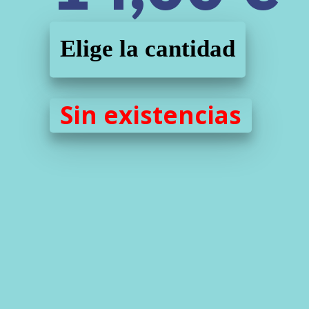
Elige la cantidad
Sin existencias