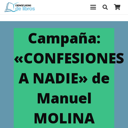
Campaña:
«CONFESIONES
A NADIE» de
Manuel
MOLINA