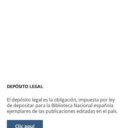
DEPÓSITO LEGAL
El
depósito legal
es la obligación, impuesta por ley
de depositar para la Biblioteca Nacional española
ejemplares de las publicaciones editadas en el país.
Clic aquí