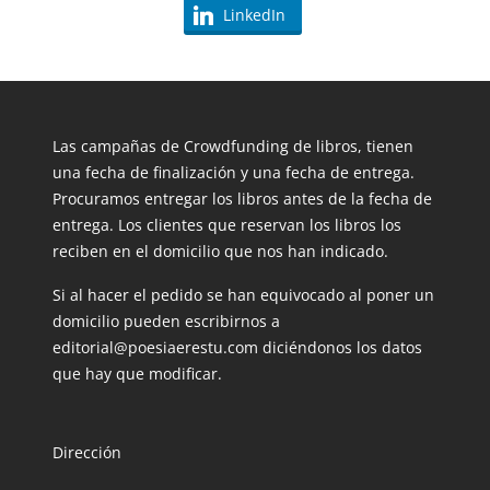
LinkedIn
Las campañas de Crowdfunding de libros, tienen
una fecha de finalización y una fecha de entrega.
Procuramos entregar los libros antes de la fecha de
entrega. Los clientes que reservan los libros los
reciben en el domicilio que nos han indicado.
Si al hacer el pedido se han equivocado al poner un
domicilio pueden escribirnos a
editorial@poesiaerestu.com diciéndonos los datos
que hay que modificar.
Dirección