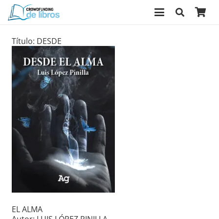
Título: DESDE
EL ALMA