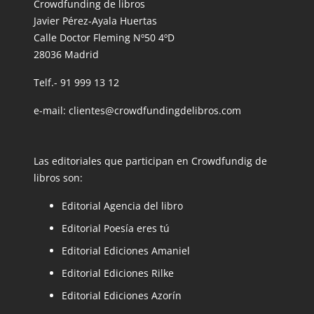
Crowdfunding de libros
Javier Pérez-Ayala Huertas
Calle Doctor Fleming Nº50 4ºD
28036 Madrid
Telf.- 91 999 13 12
e-mail: clientes@crowdfundingdelibros.com
Las editoriales que participan en Crowdfundig de
libros son:
Editorial Agencia del libro
Editorial Poesía eres tú
Editorial Ediciones Amaniel
Editorial Ediciones Rilke
Editorial Ediciones Azorín