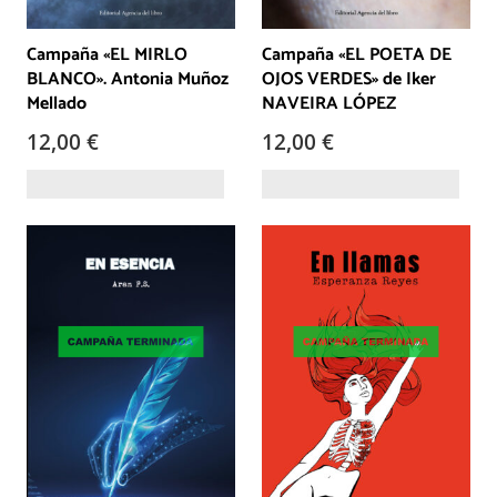
Campaña «EL MIRLO
Campaña «EL POETA DE
BLANCO». Antonia Muñoz
OJOS VERDES» de Iker
Mellado
NAVEIRA LÓPEZ
12,00
€
12,00
€