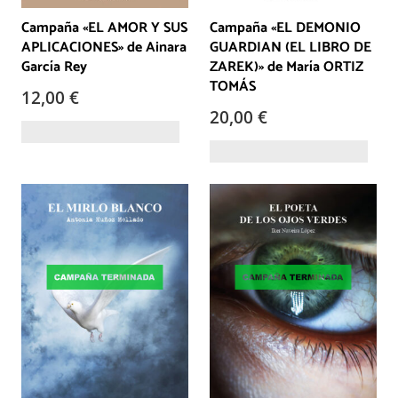
Campaña «EL AMOR Y SUS
Campaña «EL DEMONIO
APLICACIONES» de Ainara
GUARDIAN (EL LIBRO DE
García Rey
ZAREK)» de María ORTIZ
TOMÁS
12,00
€
20,00
€