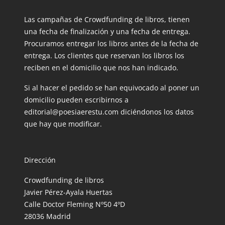
Las campañas de Crowdfunding de libros, tienen
una fecha de finalización y una fecha de entrega.
Procuramos entregar los libros antes de la fecha de
entrega. Los clientes que reservan los libros los
reciben en el domicilio que nos han indicado.
Si al hacer el pedido se han equivocado al poner un
domicilio pueden escribirnos a
editorial@poesiaerestu.com diciéndonos los datos
que hay que modificar.
Dirección
Crowdfunding de libros
Javier Pérez-Ayala Huertas
Calle Doctor Fleming Nº50 4ºD
28036 Madrid