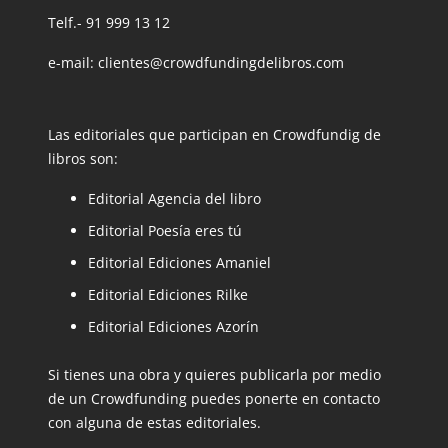
Telf.- 91 999 13 12
e-mail: clientes@crowdfundingdelibros.com
Las editoriales que participan en Crowdfundig de
libros son:
Editorial Agencia del libro
Editorial Poesía eres tú
Editorial Ediciones Amaniel
Editorial Ediciones Rilke
Editorial Ediciones Azorín
Si tienes una obra y quieres publicarla por medio
de un Crowdfunding puedes ponerte en contacto
con alguna de estas editoriales.